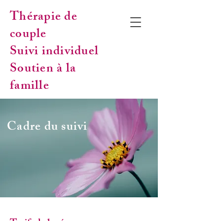
Thérapie de
couple
Suivi individuel
Soutien à la
famille
Cadre du suivi